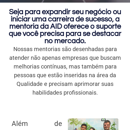
Seja para expandir seu negócio ou
iniciar uma carreira de sucesso, a
mentoria da AID oferece o suporte
que você precisa para se destacar
no mercado.
Nossas mentorias são desenhadas para
atender não apenas empresas que buscam
melhorias contínuas, mas também para
pessoas que estão inseridas na área da
Qualidade e precisam aprimorar suas
habilidades profissionais.
Além de