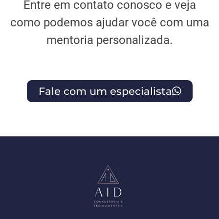
Entre em contato conosco e veja
como podemos ajudar você com uma
mentoria personalizada.
Fale com um especialista