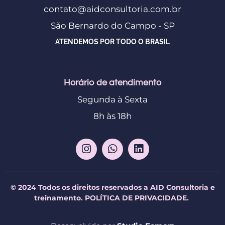
contato@aidconsultoria.com.br
São Bernardo do Campo - SP
ATENDEMOS POR TODO O BRASIL
Horário de atendimento
Segunda à Sexta
8h às 18h
© 2024 Todos os direitos reservados a AID Consultoria e
treinamento.
POLÍTICA DE PRIVACIDADE.