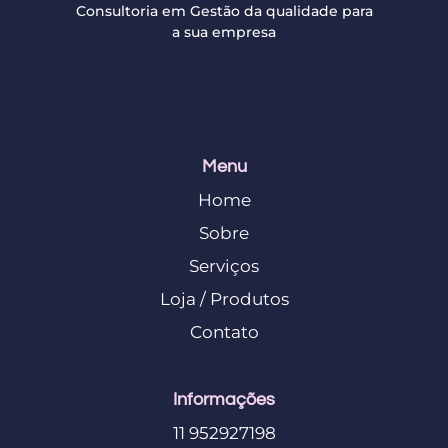
Consultoria em Gestão da qualidade para
a sua empresa
Menu
Home
Sobre
Serviços
Loja / Produtos
Contato
Informações
11 952927198