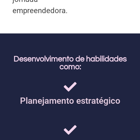
empreendedora.
Desenvolvimento de habilidades
como:
Planejamento estratégico