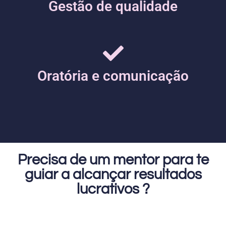
Gestão de qualidade
Oratória e comunicação
Precisa de um mentor para te
guiar a alcançar resultados
lucrativos ?