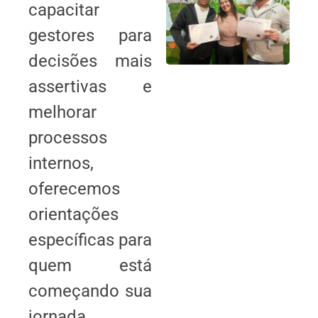
capacitar
gestores para
decisões mais
assertivas e
melhorar
processos
internos,
oferecemos
orientações
específicas para
quem está
começando sua
jornada